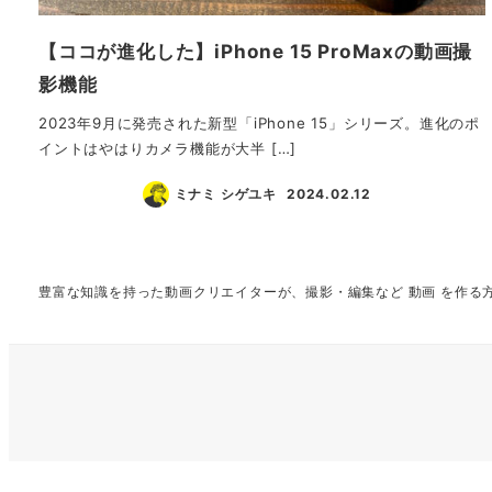
【ココが進化した】iPhone 15 ProMaxの動画撮
影機能
2023年9月に発売された新型「iPhone 15」シリーズ。進化のポ
イントはやはりカメラ機能が大半 […]
ミナミ シゲユキ
2024.02.12
投稿日
豊富な知識を持った動画クリエイターが、撮影・編集など 動画 を作る