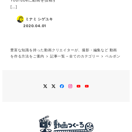
[…]
ミナミ シゲユキ
2020.04.01
投稿日
豊富な知識を持った動画クリエイターが、撮影・編集など 動画
を作る方法をご案内
記事一覧 – 全てのカテゴリー
ベルボン
twitter
Twitter
Facebook
Instagram
YouTube
YouTube