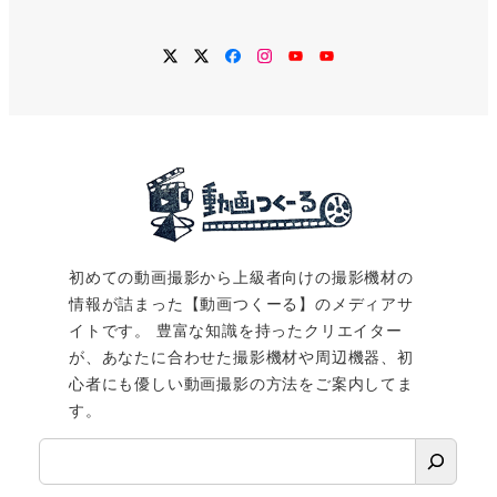
twitter
Twitter
Facebook
Instagram
YouTube
YouTube
初めての動画撮影から上級者向けの撮影機材の
情報が詰まった【動画つくーる】のメディアサ
イトです。 豊富な知識を持ったクリエイター
が、あなたに合わせた撮影機材や周辺機器、初
心者にも優しい動画撮影の方法をご案内してま
す。
検
索