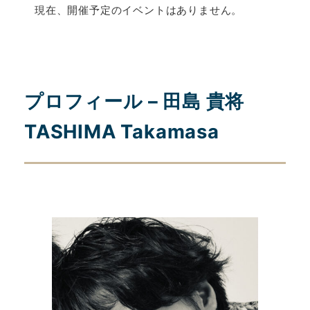
現在、開催予定のイベントはありません。
プロフィール – 田島 貴将
TASHIMA Takamasa