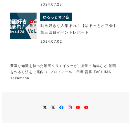
2024.07.28
ゆるっとオフ会
動画好きな人集まれ！【ゆるっとオフ会】
第三回目イベントレポート
2024.07.02
豊富な知識を持った動画クリエイターが、撮影・編集など 動画
を作る方法をご案内
プロフィール – 田島 貴将 TASHIMA
Takamasa
twitter
Twitter
Facebook
Instagram
YouTube
YouTube