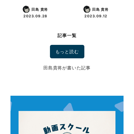
田島 貴将
田島 貴将
2023.09.28
2023.09.12
投稿日
投稿日
記事一覧
もっと読む
田島貴将が書いた記事