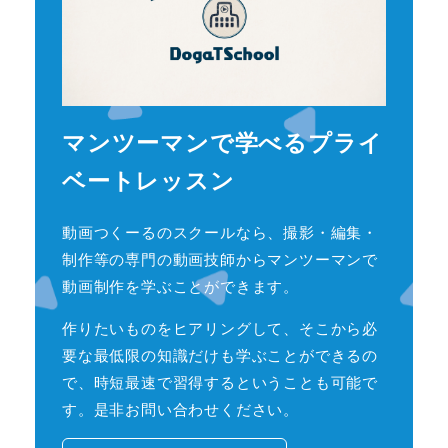
マンツーマンで学べるプライ
ベートレッスン
動画つくーるのスクールなら、撮影・編集・
制作等の専門の動画技師からマンツーマンで
動画制作を学ぶことができます。
作りたいものをヒアリングして、そこから必
要な最低限の知識だけも学ぶことができるの
で、時短最速で習得するということも可能で
す。是非お問い合わせください。