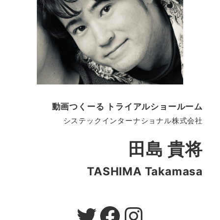
動画つくーる トライアルショールーム
システックインターナショナル株式会社
田島 貴将
TASHIMA Takamasa
Twitter
Facebook
Instagram