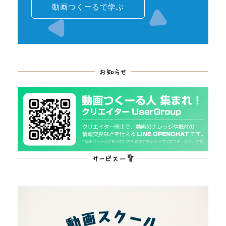
動画つくーるで学ぶ
お知らせ
サービス一覧