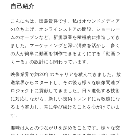
自己紹介
こんにちは、田島貴将です。私はオウンドメディア
の立ち上げ、オンラインストアの開設、ショールー
ムのオープンなど、新規事業を積極的に推進してき
ました。マーケティングと深い洞察を活かし、多く
の人が簡単に動画を制作できるようにする「動画つ
くーる」の設計にも関わっています。
映像業界で約20年のキャリアを積んできました。放
送業界からスタートし、その後も様々な映像関連プ
ロジェクトに貢献してきました。日々進化する技術
に対応しながら、新しい技術トレンドにも敏感にな
るよう努力し、常に学び続けることを心がけていま
す。
趣味は人とのつながりを深めることです。様々な交