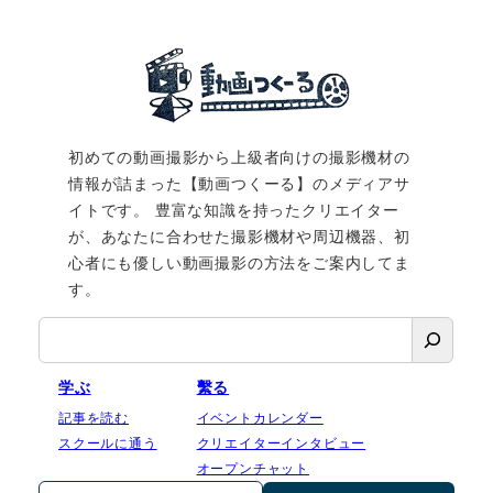
初めての動画撮影から上級者向けの撮影機材の
情報が詰まった【動画つくーる】のメディアサ
イトです。 豊富な知識を持ったクリエイター
が、あなたに合わせた撮影機材や周辺機器、初
心者にも優しい動画撮影の方法をご案内してま
す。
検
索
学ぶ
繫る
記事を読む
イベントカレンダー
スクールに通う
クリエイターインタビュー
オープンチャット