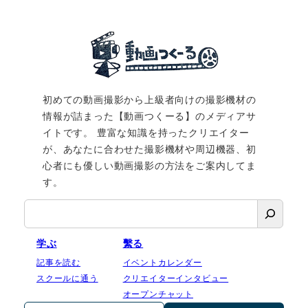
初めての動画撮影から上級者向けの撮影機材の
情報が詰まった【動画つくーる】のメディアサ
イトです。 豊富な知識を持ったクリエイター
が、あなたに合わせた撮影機材や周辺機器、初
心者にも優しい動画撮影の方法をご案内してま
す。
検
索
学ぶ
繫る
記事を読む
イベントカレンダー
スクールに通う
クリエイターインタビュー
オープンチャット