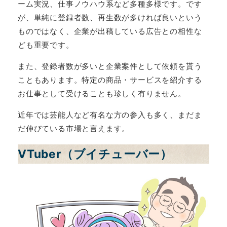
ーム実況、仕事ノウハウ系など多種多様です。です
が、単純に登録者数、再生数が多ければ良いという
ものではなく、企業が出稿している広告との相性な
ども重要です。
また、登録者数が多いと企業案件として依頼を貰う
こともあります。特定の商品・サービスを紹介する
お仕事として受けることも珍しく有りません。
近年では芸能人など有名な方の参入も多く、まだま
だ伸びている市場と言えます。
VTuber（ブイチューバー）