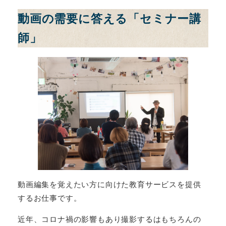
動画の需要に答える「セミナー講
師」
動画編集を覚えたい方に向けた教育サービスを提供
するお仕事です。
近年、コロナ禍の影響もあり撮影するはもちろんの