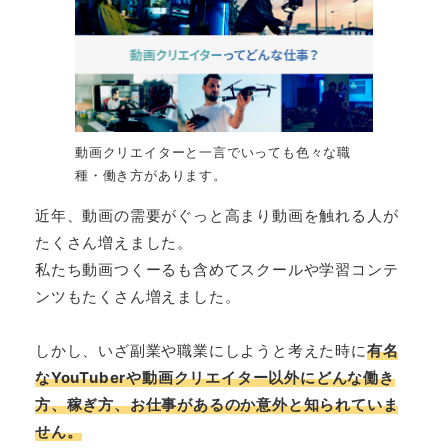
動画クリエイターと一言でいっても色々な職
種・働き方があります。
近年、動画の需要がぐっと高まり動画を触れる人が
たくさん増えました。
私たち動画つくーるも含めてスクールや学習コンテ
ンツもたくさん増えました。
しかし、いざ副業や職業にしようと考えた時に
有名
なYouTuberや動画クリエイター以外にどんな働き
方、稼ぎ方、お仕事があるのか意外と知られていま
せん。