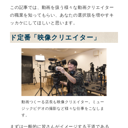
この記事では、動画を扱う様々な動画クリエイター
の職業を知ってもらい、あなたの選択肢を増やすキ
ッカケにしてほしいと思います。
ド定番「映像クリエイター」
動画つくーる店長も映像クリエイター。ミュー
ジックビデオの撮影など様々な仕事をこなしま
す。
まずは一般的に皆さんがイメージする王道である