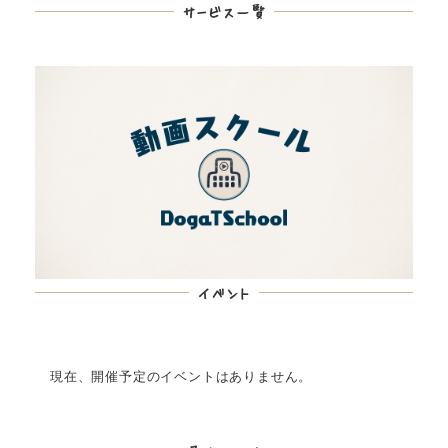
サービス一覧
イベント
現在、開催予定のイベントはありません。