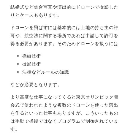
結婚式など集合写真や演出的にドローンで撮影した
りとケースもあります。
ドローンを飛ばすには基本的には土地の持ち主の許
可や、航空法に関する場所であれば申請して許可を
得る必要があります。そのためドローンを扱うには
操縦技術
撮影技術
法律などルールの知識
などが必要となります。
より高度な仕事になってくると東京オリンピック開
会式で使われたような複数のドローンを使った演出
を作るといった仕事もありますが、こういったもの
は手動で操縦ではなくプログラムで制御されていま
す。