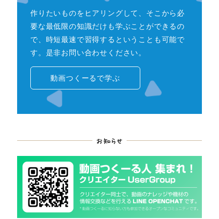
作りたいものをヒアリングして、そこから必
要な最低限の知識だけも学ぶことができるの
で、時短最速で習得するということも可能で
す。是非お問い合わせください。
動画つくーるで学ぶ
お知らせ