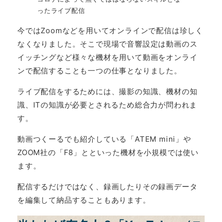
ったライブ配信
今ではZoomなどを用いてオンラインで配信は珍しく
なくなりました。そこで現場で音響設定は動画のス
イッチングなど様々な機材を用いて動画をオンライ
ンで配信することも一つの仕事となりました。
ライブ配信をするためには、撮影の知識、機材の知
識、ITの知識が必要とされるため総合力が問われま
す。
動画つくーるでも紹介している「ATEM mini」や
ZOOM社の「F8」とといった機材を小規模では使い
ます。
配信するだけではなく、録画したりその録画データ
を編集して納品することもあります。