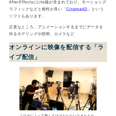
AfterEffectsにLite版が含まれており、モーショング
ラフィックなどと相性が良い「
Cinema4D
」という
ソフトもあります。
正直なところ、アニメーションするまでにデータを
作るモデリングや照明、カメラなど
オンラインに映像を配信する「ラ
イブ配信」
コロナによって無くてははならないスキルとな