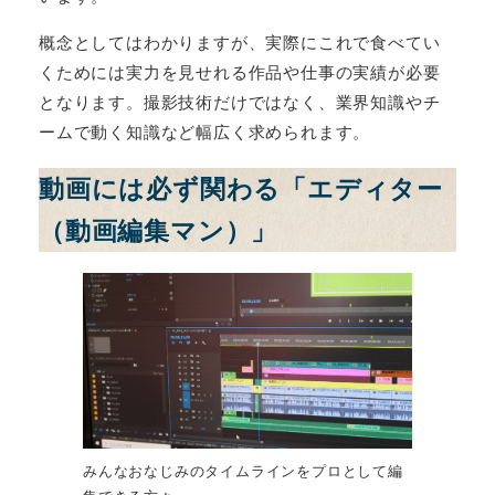
概念としてはわかりますが、実際にこれで食べてい
くためには実力を見せれる作品や仕事の実績が必要
となります。撮影技術だけではなく、業界知識やチ
ームで動く知識など幅広く求められます。
動画には必ず関わる「エディター
（動画編集マン）」
みんなおなじみのタイムラインをプロとして編