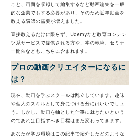
こと、画面を収録して編集するなど動画編集を一般
的な企業でもする必要があり、そのため近年動画を
教える講師の需要が増えました。
直接教えるだけに限らず、Udemyなど教育コンテン
ツ系サービスで提供される方や、本の執筆、セミナ
ー開催などもこちらに含まれます。
プロの動画クリエイターになるに
は？
現在、動画を学ぶスクールは乱立しています。趣味
や個人のスキルとして身につける分にはいいでしょ
う。しかし、動画を軸とした仕事に就きたいという
のであれば目指すべき目標はまた変わってきます。
あなたが学ぶ環境はこの記事で紹介したどのような