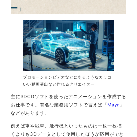
ー」
プロモーションビデオなどにあるようなカッコ
いい動画演出など作れるクリエイター
主に3DCGソフトを使ったアニメーションを作成する
お仕事です。有名な業務用ソフトで言えば「
Maya
」
などがあります。
例えば車や戦車、飛行機といったものは一枚一枚描
くよりも3Dデータとして使用したほうが応用ができ