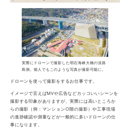
実際にドローンで撮影した明石海峡大橋の淡路
島側。個人でもこのような写真が撮影可能に。
ドローンを使って撮影をするお仕事です。
イメージで言えばMVや広告などカッコいいシーンを
撮影する印象がありますが、実際には高いところか
らの撮影（例：マンション○階の撮影）や工事現場
の進捗確認や測量などが一般的に多いドローンの仕
事になります。