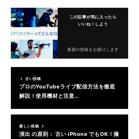
この記事が気に入ったら
いいね！しよう
最新の情報をお届けします
古い投稿
プロのYouTubeライブ配信方法を徹底
解説！使用機材と注意…
新しい投稿
演出 の原則： 古い iPhone でもOK！撮