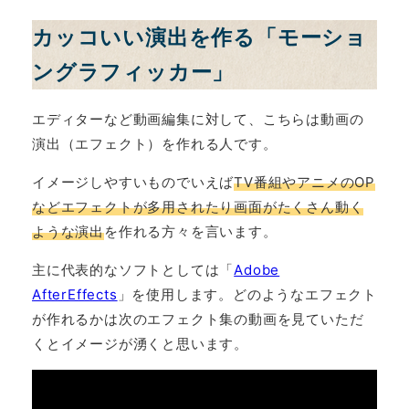
カッコいい演出を作る「モーショ
ングラフィッカー」
エディターなど動画編集に対して、こちらは動画の
演出（エフェクト）を作れる人です。
イメージしやすいものでいえば
TV番組やアニメのOP
などエフェクトが多用されたり画面がたくさん動く
ような演出
を作れる方々を言います。
主に代表的なソフトとしては「
Adobe
AfterEffects
」を使用します。どのようなエフェクト
が作れるかは次のエフェクト集の動画を見ていただ
くとイメージが湧くと思います。