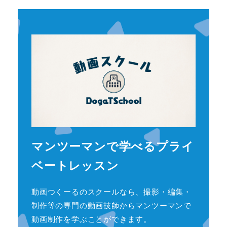
マンツーマンで学べるプライ
ベートレッスン
動画つくーるのスクールなら、撮影・編集・
制作等の専門の動画技師からマンツーマンで
動画制作を学ぶことができます。