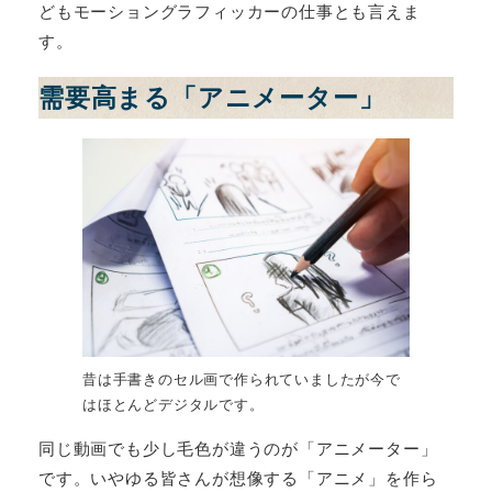
どもモーショングラフィッカーの仕事とも言えま
す。
需要高まる「アニメーター」
昔は手書きのセル画で作られていましたが今で
はほとんどデジタルです。
同じ動画でも少し毛色が違うのが「アニメーター」
です。いやゆる皆さんが想像する「アニメ」を作ら