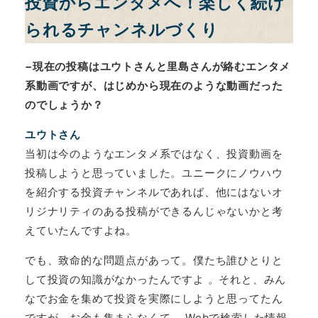
投資からエンタメへ！楽しく続け
られるチャンネルづくり
−現在の投稿はユウトさんと里島さんが絡むエンタメ
系動画ですが、はじめから現在のような動画だった
のでしょうか？
ユウトさん
当初は今のようなエンタメ系ではなく、投資動画を
投稿しようと思っていました。ユニークにノウハウ
を紹介する投資チャンネルであれば、他にはないオ
リジナリティのある投稿ができるんじゃないかと考
えていたんですよね。
でも、致命的な問題点があって。僕たち誰ひとりと
して投資の知識がなかったんですよ 。それと、みん
なでお金を集めて投資を実際にしようと思ってたん
ですが、お金も集まらなくて 。Webで検索した情報