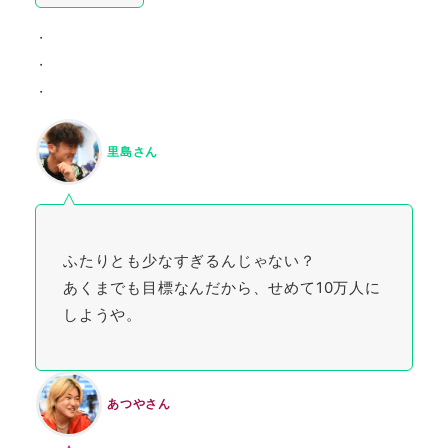
・
・
・
里島さん
ふたりとも少なすぎるんじゃない？
あくまでも目標なんだから、せめて10万人に
しようや。
あつやさん