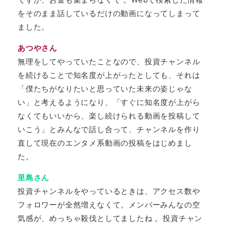
をそのまま話しているだけの動画になってしまって
ました。
あつやさん
無理をしてやっていたことなので、投資チャンネル
を続けることで知名度が上がったとしても、それは
「僕たちがなりたいと思っていた未来の姿じゃな
い」と考えるようになり、「すぐに知名度が上がら
なくてもいいから、楽し続けられる動画を投稿して
いこう」とみんなで話し合って、チャンネルを作り
直して現在のエンタメ系動画の投稿をはじめまし
た。
里島さん
投資チャンネルをやっているときは、アクセス数や
フォロワーが全然増えなくて。メンバーみんなの空
気感が、めっちゃ殺伐としてましたね 。投資チャン