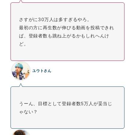
さすがに30万人は多すぎるやろ。
最初の方に再生数が伸びる動画を投稿できれ
ば、登録者数も跳ね上がるかもしれへんけ
ど。
ユウトさん
うーん、目標として登録者数5万人が妥当じ
ゃない？