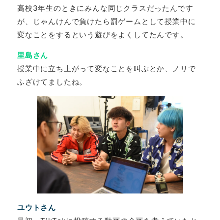
高校3年生のときにみんな同じクラスだったんです
が、じゃんけんで負けたら罰ゲームとして授業中に
変なことをするという遊びをよくしてたんです。
里島さん
授業中に立ち上がって変なことを叫ぶとか、ノリで
ふざけてましたね。
ユウトさん