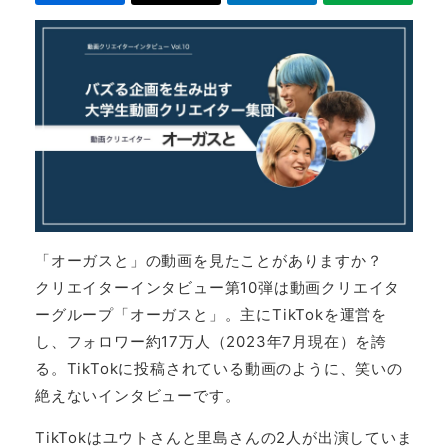
「オーガスと」の動画を見たことがありますか？
クリエイターインタビュー第10弾は動画クリエイタ
ーグループ「オーガスと」。主にTikTokを運営を
し、フォロワー約17万人（2023年7月現在）を誇
る。TikTokに投稿されている動画のように、笑いの
絶えないインタビューです。
TikTokはユウトさんと里島さんの2人が出演していま