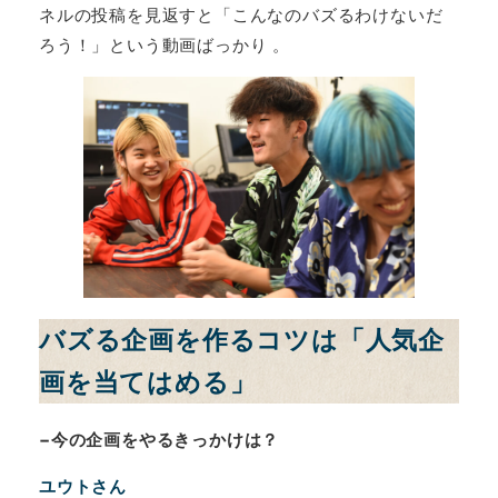
ネルの投稿を見返すと「こんなのバズるわけないだ
ろう！」という動画ばっかり 。
バズる企画を作るコツは「人気企
画を当てはめる」
−今の企画をやるきっかけは？
ユウトさん