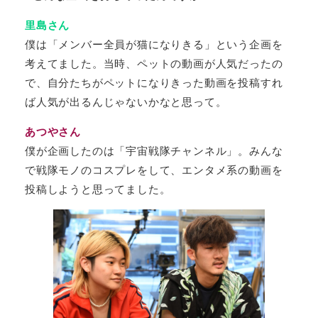
里島さん
僕は「メンバー全員が猫になりきる」という企画を
考えてました。当時、ペットの動画が人気だったの
で、自分たちがペットになりきった動画を投稿すれ
ば人気が出るんじゃないかなと思って。
あつやさん
僕が企画したのは「宇宙戦隊チャンネル」。みんな
で戦隊モノのコスプレをして、エンタメ系の動画を
投稿しようと思ってました。