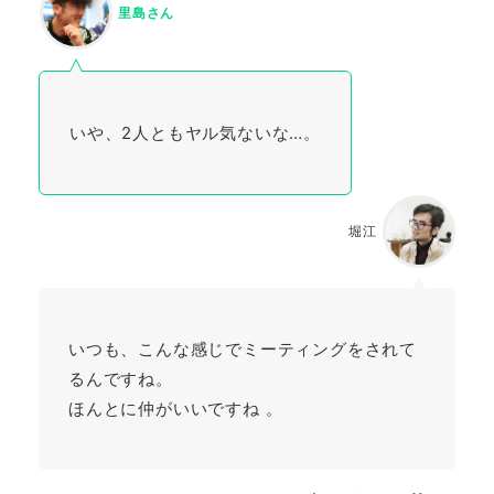
里島さん
いや、2人ともヤル気ないな…。
堀江
いつも、こんな感じでミーティングをされて
るんですね。
ほんとに仲がいいですね 。