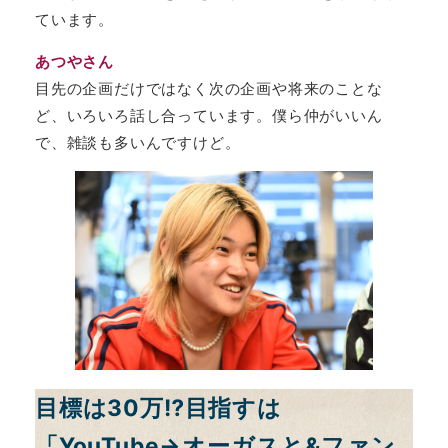
ています。
あつやさん
目先の企画だけではなく次の企画や将来のことな
ど、いろいろ話し合っています。僕ら仲がいいん
で、雑談も多いんですけど。
目標は30万⁉目指すは
「YouTube→オーガスと&ファン