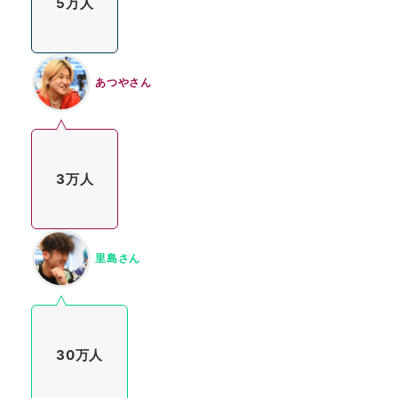
5万人
あつやさん
3万人
里島さん
30万人