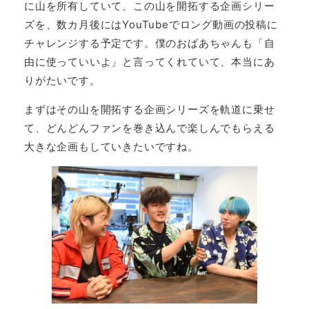
に山を所有していて、この山を開拓する企画シリー
ズを、数カ月後にはYouTubeでロング動画の投稿に
チャレンジする予定です。僕のおばあちゃんも「自
由に使っていいよ」と言ってくれていて、本当にあ
りがたいです。
まずはその山を開拓する企画シリーズを軌道に乗せ
て、どんどんファンを巻き込んで楽しんでもらえる
大きな企画もしていきたいですね。