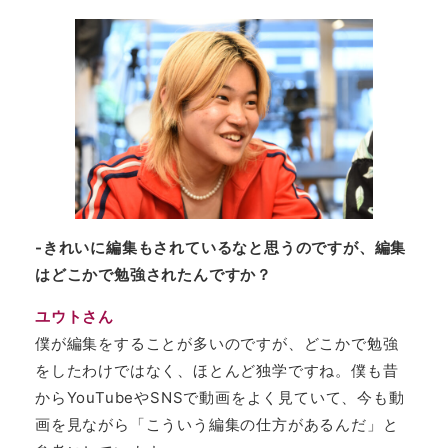
-きれいに編集もされているなと思うのですが、編集
はどこかで勉強されたんですか？
ユウトさん
僕が編集をすることが多いのですが、どこかで勉強
をしたわけではなく、ほとんど独学ですね。僕も昔
からYouTubeやSNSで動画をよく見ていて、今も動
画を見ながら「こういう編集の仕方があるんだ」と